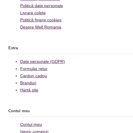
Politică date personale
Livrare colete
Politică fișiere cookies
Despre Well Romania
Extra
Date personale (GDPR)
Formular retur
Carduri cadou
Branduri
Hartă site
Contul meu
Contul meu
Istoric comenzi