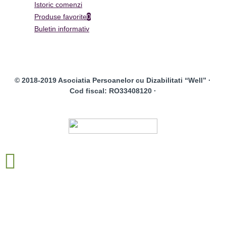
Istoric comenzi
Produse favorite
0
Buletin informativ
© 2018-2019 Asociatia Persoanelor cu Dizabilitati “Well” ·
Cod fiscal: RO33408120 ·